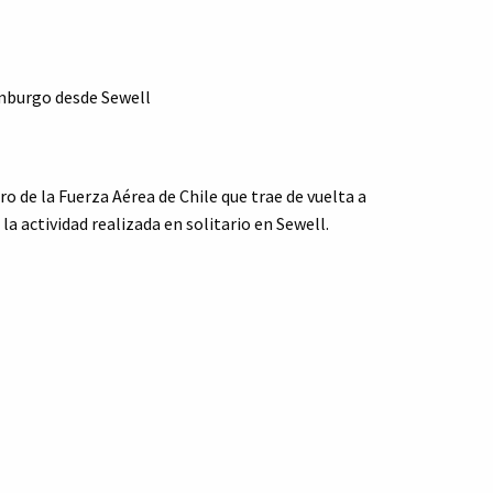
dimburgo desde Sewell
ro de la Fuerza Aérea de Chile que trae de vuelta a
a actividad realizada en solitario en Sewell.