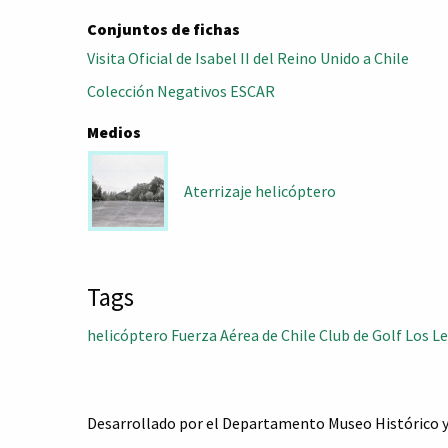
Conjuntos de fichas
Visita Oficial de Isabel II del Reino Unido a Chile
Colección Negativos ESCAR
Medios
Aterrizaje helicóptero
Tags
helicóptero
Fuerza Aérea de Chile
Club de Golf Los L
Desarrollado por el Departamento Museo Histórico y