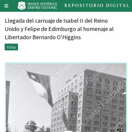
Llegada del carruaje de Isabel II del Reino
Unido y Felipe de Edimburgo al homenaje al
Libertador Bernardo O'Higgins
Ficha