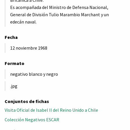
Británica a Chile.
Es acompañada del Ministro de Defensa Nacional,
General de División Tulio Marambio Marchant y un
edecán naval.
Fecha
12 noviembre 1968
Formato
negativo blanco y negro
.jpg
Conjuntos de fichas
Visita Oficial de Isabel II del Reino Unido a Chile
Colección Negativos ESCAR