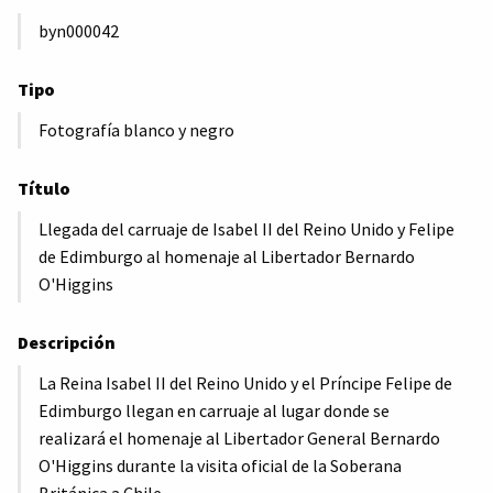
byn000042
Tipo
Fotografía blanco y negro
Título
Llegada del carruaje de Isabel II del Reino Unido y Felipe
de Edimburgo al homenaje al Libertador Bernardo
O'Higgins
Descripción
La Reina Isabel II del Reino Unido y el Príncipe Felipe de
Edimburgo llegan en carruaje al lugar donde se
realizará el homenaje al Libertador General Bernardo
O'Higgins durante la visita oficial de la Soberana