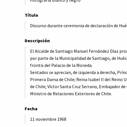
Título
Discurso durante ceremonia de declaración de Hués
Descripción
El Alcalde de Santiago Manuel Fernández Díaz pron
por parte de la Municipalidad de Santiago, de Hués
frontis del Palacio de la Moneda.
Sentados se aprecian, de izquierda a derecha, Prí
Primera Dama de Chile; Reina Isabel II del Reino U
de Chile; Víctor Santa Cruz Serrano, Embajador de 
Ministro de Relaciones Exteriores de Chile.
Fecha
11 noviembre 1968