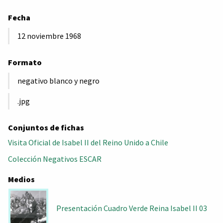
Fecha
12 noviembre 1968
Formato
negativo blanco y negro
.jpg
Conjuntos de fichas
Visita Oficial de Isabel II del Reino Unido a Chile
Colección Negativos ESCAR
Medios
Presentación Cuadro Verde Reina Isabel II 03