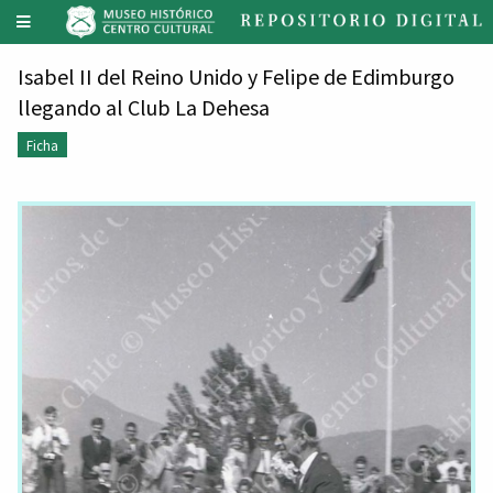
Isabel II del Reino Unido y Felipe de Edimburgo
llegando al Club La Dehesa
Ficha