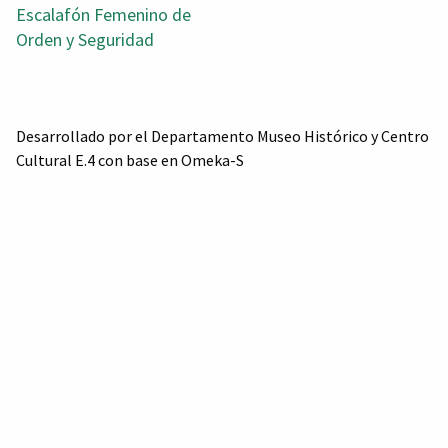
Escalafón Femenino de
Orden y Seguridad
Desarrollado por el Departamento Museo Histórico y Centro
Cultural E.4 con base en Omeka-S