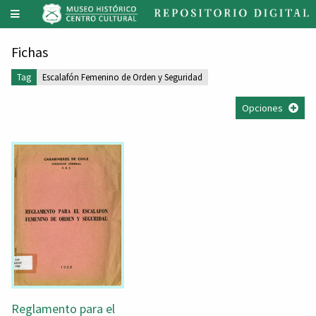
Fichas
Tag
Escalafón Femenino de Orden y Seguridad
Opciones
Reglamento para el