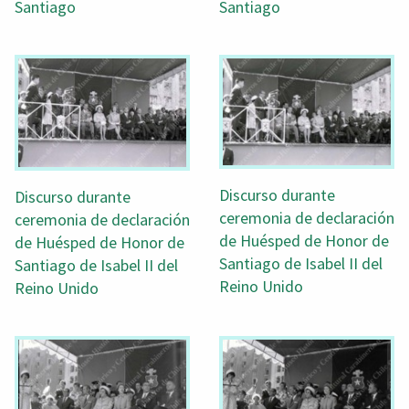
Santiago
Santiago
Discurso durante
Discurso durante
ceremonia de declaración
ceremonia de declaración
de Huésped de Honor de
de Huésped de Honor de
Santiago de Isabel II del
Santiago de Isabel II del
Reino Unido
Reino Unido