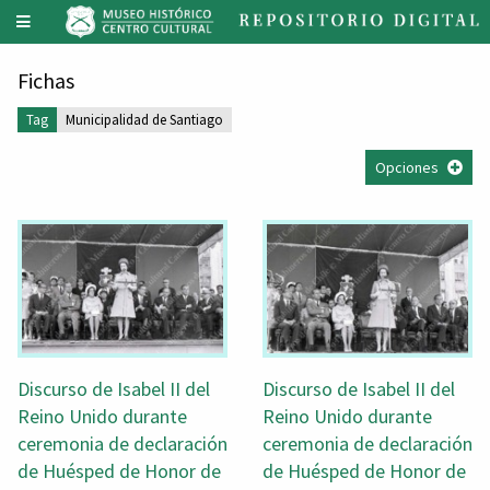
Fichas
Tag
Municipalidad de Santiago
Opciones
Discurso de Isabel II del
Discurso de Isabel II del
Reino Unido durante
Reino Unido durante
ceremonia de declaración
ceremonia de declaración
de Huésped de Honor de
de Huésped de Honor de