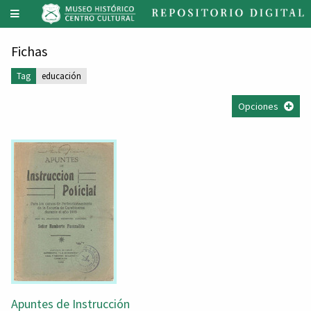
Fichas
Tag
educación
Opciones
Apuntes de Instrucción