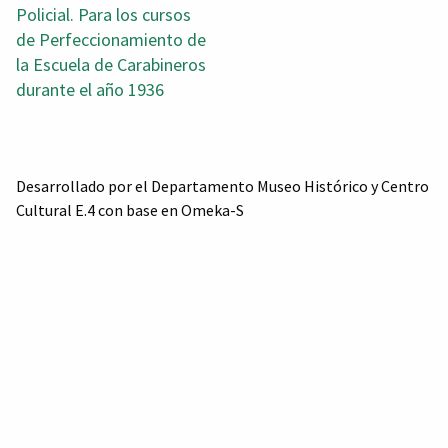
Policial. Para los cursos
de Perfeccionamiento de
la Escuela de Carabineros
durante el año 1936
Desarrollado por el Departamento Museo Histórico y Centro
Cultural E.4 con base en Omeka-S