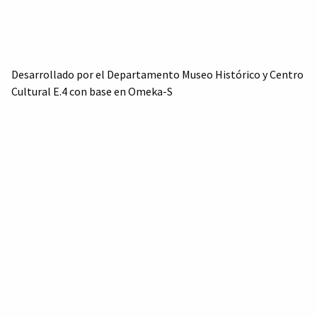
Desarrollado por el Departamento Museo Histórico y Centro
Cultural E.4 con base en Omeka-S