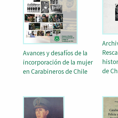
Archi
Rescat
Avances y desafíos de la
histo
incorporación de la mujer
de Ch
en Carabineros de Chile