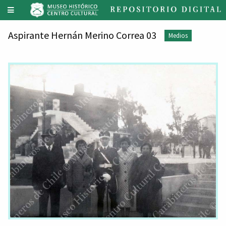
Aspirante Hernán Merino Correa 03
Medios