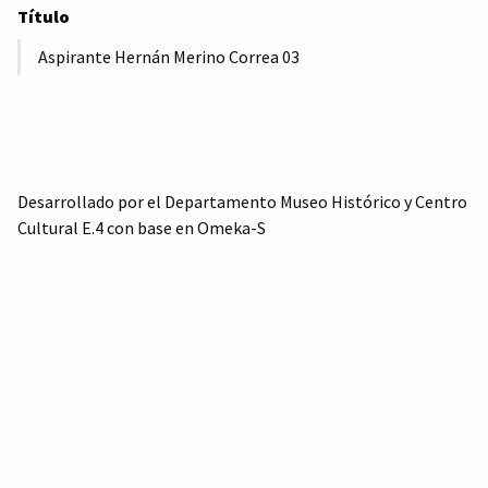
Título
Aspirante Hernán Merino Correa 03
Desarrollado por el Departamento Museo Histórico y Centro
Cultural E.4 con base en Omeka-S